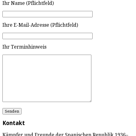
Ihr Name (Pflichtfeld)
Ihre E-Mail-Adresse (Pflichtfeld)
Ihr Terminhinweis
Kontakt
Kämpfer und Freunde der Spanischen Republik 1936–