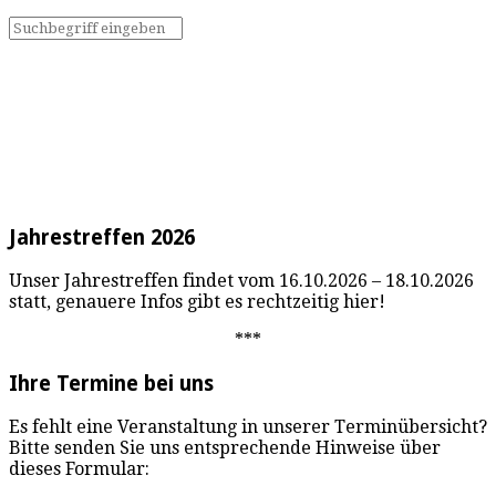
Jahrestreffen 2026
Unser Jahrestreffen findet vom 16.10.2026 – 18.10.2026
statt, genauere Infos gibt es rechtzeitig hier!
***
Ihre Termine bei uns
Es fehlt eine Veranstaltung in unserer Terminübersicht?
Bitte senden Sie uns entsprechende Hinweise über
dieses Formular: