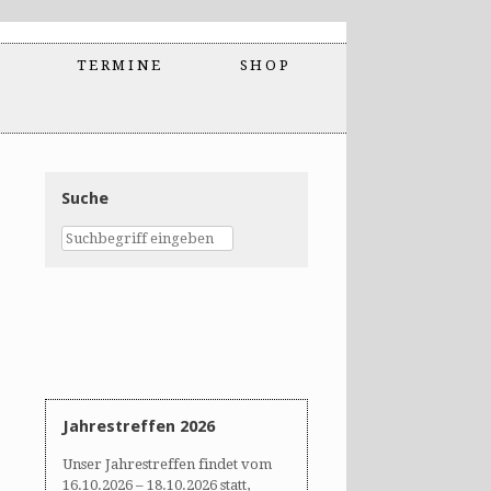
TERMINE
SHOP
Suche
Jahrestreffen 2026
Unser Jahrestreffen findet vom
16.10.2026 – 18.10.2026 statt,