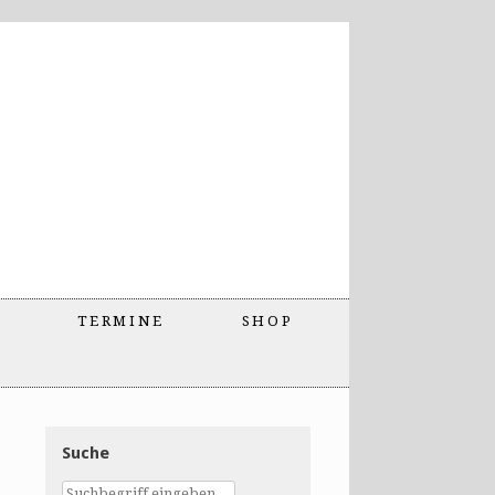
TERMINE
SHOP
Suche