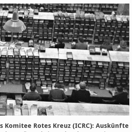
s Komitee Rotes Kreuz (ICRC): Auskünfte