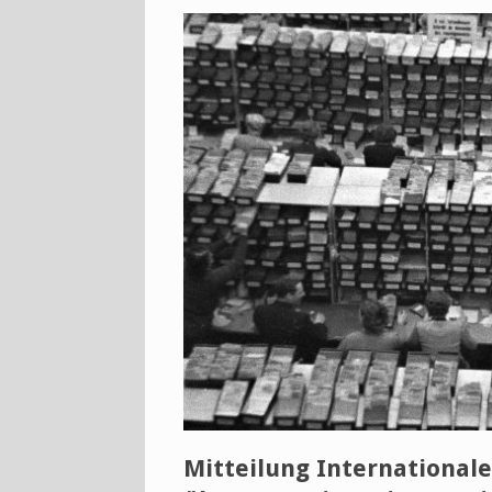
Mitteilung Internationale