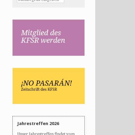
Jahrestreffen 2026
Unser Jahrestreffen findet vom