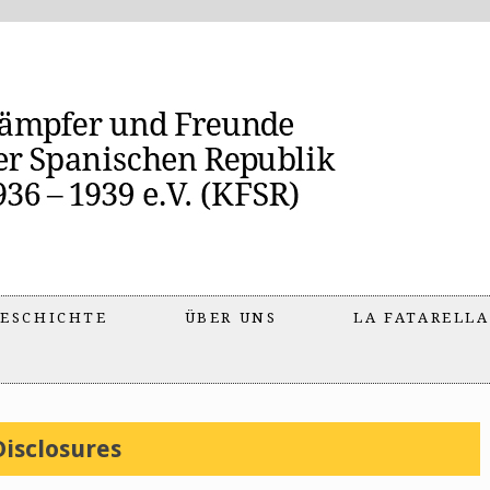
ESCHICHTE
ÜBER UNS
LA FATARELLA
Disclosures