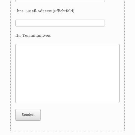
Ihre E-Mail-Adresse (Pflichtfeld)
Ihr Terminhinweis