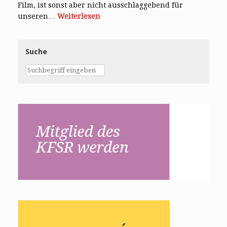
Film, ist sonst aber nicht ausschlaggebend für
unseren…
Weiterlesen
Suche