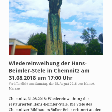
Wiedereinweihung der Hans-
Beimler-Stele in Chemnitz am
31.08.2018 um 17:00 Uhr
Veröffentlicht am:
Samstag, der 25. August 2018
von
Manuel
Mergen
Chemnitz, 31.08.2018: Wiedereinweihung der
restaurierten Hans-Beimler-Stele. Die Stele des
Chemnitzer Bildhauers Volker Beier erinnert an den