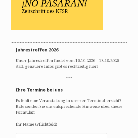
Jahrestreffen 2026
Unser Jahrestreffen findet vom 16.10.2026 – 18.10.2026
statt, genauere Infos gibt es rechtzeitig hier!
***
Ihre Termine bei uns
Es fehlt eine Veranstaltung in unserer Terminübersicht?
Bitte senden Sie uns entsprechende Hinweise über dieses
Formular:
Ihr Name (Pflichtfeld)