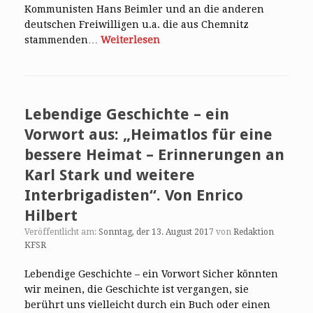
Kommunisten Hans Beimler und an die anderen
deutschen Freiwilligen u.a. die aus Chemnitz
stammenden…
Weiterlesen
Lebendige Geschichte – ein
Vorwort aus: „Heimatlos für eine
bessere Heimat – Erinnerungen an
Karl Stark und weitere
Interbrigadisten“. Von Enrico
Hilbert
Veröffentlicht am:
Sonntag, der 13. August 2017
von
Redaktion
KFSR
Lebendige Geschichte – ein Vorwort Sicher könnten
wir meinen, die Geschichte ist vergangen, sie
berührt uns vielleicht durch ein Buch oder einen