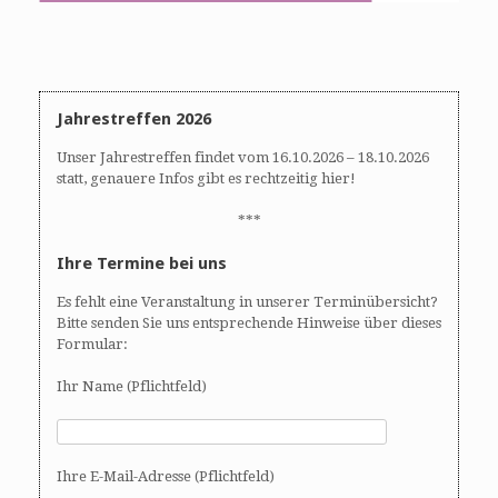
Jahrestreffen 2026
Unser Jahrestreffen findet vom 16.10.2026 – 18.10.2026
statt, genauere Infos gibt es rechtzeitig hier!
***
Ihre Termine bei uns
Es fehlt eine Veranstaltung in unserer Terminübersicht?
Bitte senden Sie uns entsprechende Hinweise über dieses
Formular:
Ihr Name (Pflichtfeld)
Ihre E-Mail-Adresse (Pflichtfeld)