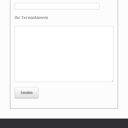
Ihr Terminhinweis