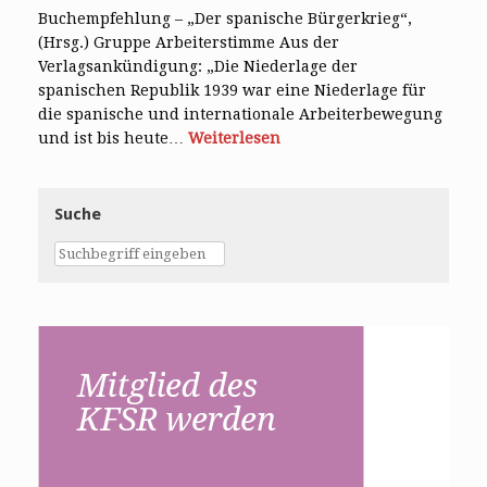
Buchempfehlung – „Der spanische Bürgerkrieg“,
(Hrsg.) Gruppe Arbeiterstimme Aus der
Verlagsankündigung: „Die Niederlage der
spanischen Republik 1939 war eine Niederlage für
die spanische und internationale Arbeiterbewegung
und ist bis heute…
Weiterlesen
Suche