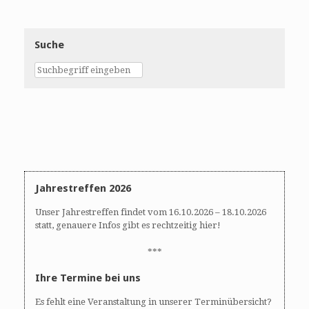
Suche
Jahrestreffen 2026
Unser Jahrestreffen findet vom 16.10.2026 – 18.10.2026
statt, genauere Infos gibt es rechtzeitig hier!
***
Ihre Termine bei uns
Es fehlt eine Veranstaltung in unserer Terminübersicht?