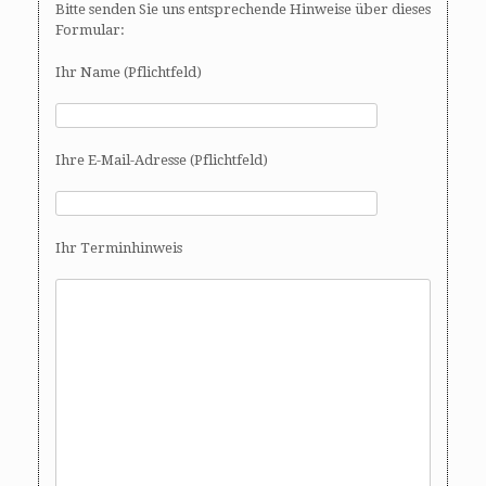
Bitte senden Sie uns entsprechende Hinweise über dieses
Formular:
Ihr Name (Pflichtfeld)
Ihre E-Mail-Adresse (Pflichtfeld)
Ihr Terminhinweis