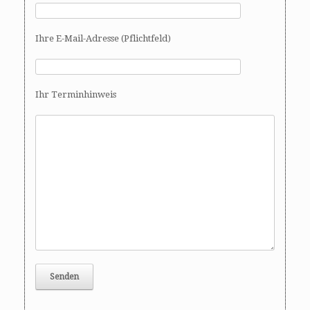
Ihre E-Mail-Adresse (Pflichtfeld)
Ihr Terminhinweis