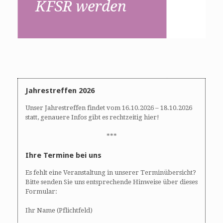
Jahrestreffen 2026
Unser Jahrestreffen findet vom 16.10.2026 – 18.10.2026
statt, genauere Infos gibt es rechtzeitig hier!
***
Ihre Termine bei uns
Es fehlt eine Veranstaltung in unserer Terminübersicht?
Bitte senden Sie uns entsprechende Hinweise über dieses
Formular:
Ihr Name (Pflichtfeld)