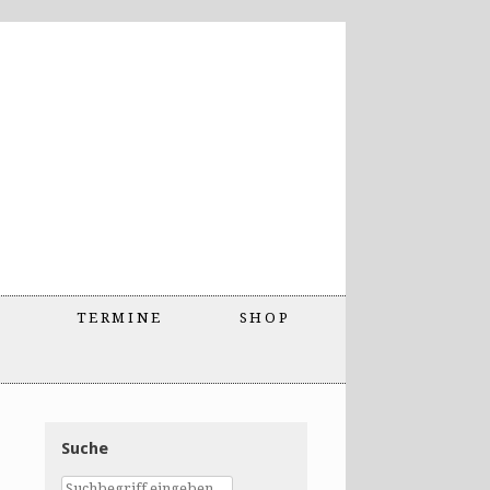
TERMINE
SHOP
Suche