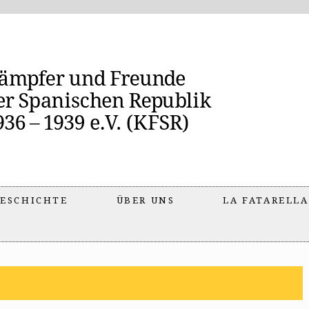
ESCHICHTE
ÜBER UNS
LA FATARELLA