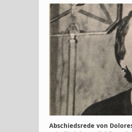
Abschiedsrede von Dolores