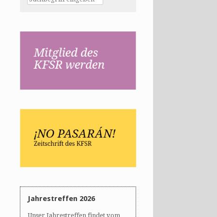
Jahrestreffen 2026
Unser Jahrestreffen findet vom