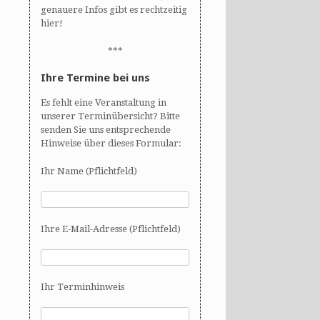
genauere Infos gibt es rechtzeitig
hier!
***
Ihre Termine bei uns
Es fehlt eine Veranstaltung in
unserer Terminübersicht? Bitte
senden Sie uns entsprechende
Hinweise über dieses Formular:
Ihr Name (Pflichtfeld)
Ihre E-Mail-Adresse (Pflichtfeld)
Ihr Terminhinweis