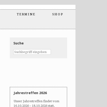
TERMINE
SHOP
Suche
Jahrestreffen 2026
Unser Jahrestreffen findet vom
16.10.2026 – 18.10.2026 statt,