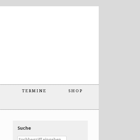
TERMINE
SHOP
Suche