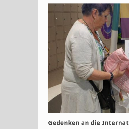
Gedenken an die Internati