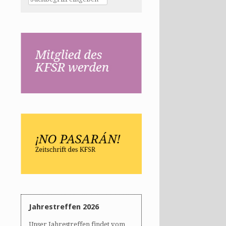
Jahrestreffen 2026
Unser Jahrestreffen findet vom