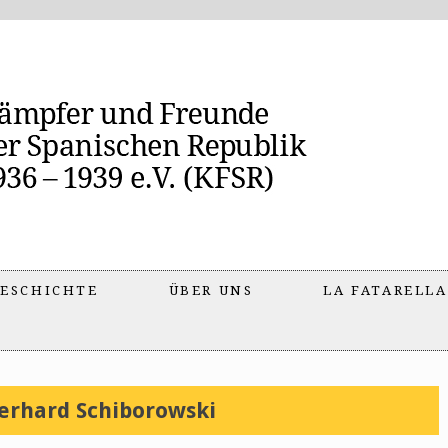
ESCHICHTE
ÜBER UNS
LA FATARELLA
erhard Schiborowski