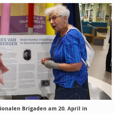
onalen Brigaden am 20. April in