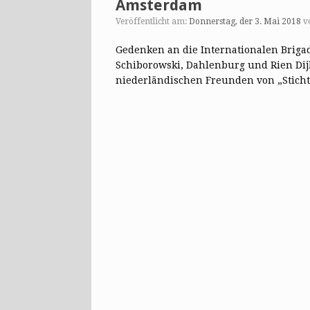
Amsterdam
Veröffentlicht am:
Donnerstag, der 3. Mai 2018
v
Gedenken an die Internationalen Briga
Schiborowski, Dahlenburg und Rien Di
niederländischen Freunden von „Stich