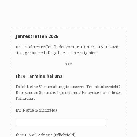
Jahrestreffen 2026
Unser Jahrestreffen findet vom 16.10.2026 – 18.10.2026
statt, genauere Infos gibt es rechtzeitig hier!
***
Ihre Termine bei uns
Es fehlt eine Veranstaltung in unserer Terminübersicht?
Bitte senden Sie uns entsprechende Hinweise über dieses
Formular:
Ihr Name (Pflichtfeld)
Ihre E-Mail-Adresse (Pflichtfeld)