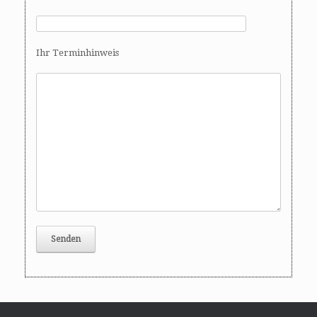
Ihr Terminhinweis