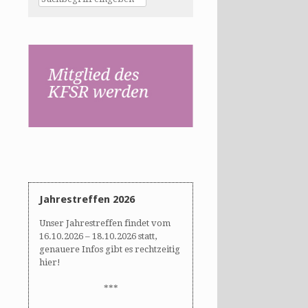
Jahrestreffen 2026
Unser Jahrestreffen findet vom
16.10.2026 – 18.10.2026 statt,
genauere Infos gibt es rechtzeitig
hier!
***