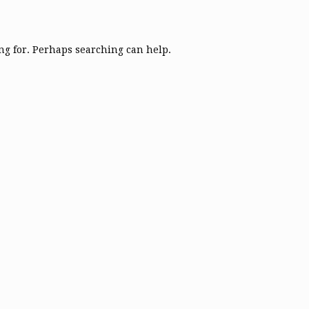
ing for. Perhaps searching can help.