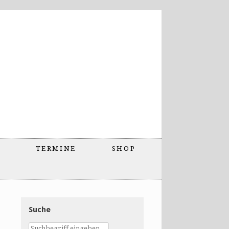
TERMINE
SHOP
Suche