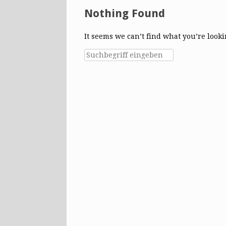
Nothing Found
It seems we can’t find what you’re look