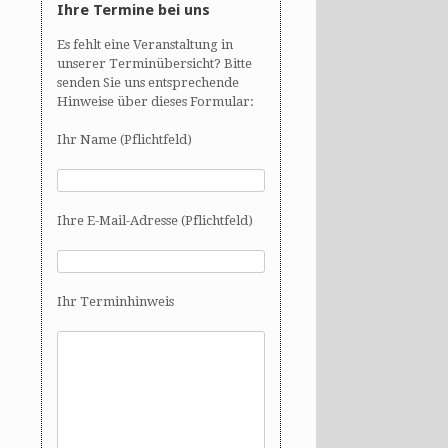
Ihre Termine bei uns
Es fehlt eine Veranstaltung in
unserer Terminübersicht? Bitte
senden Sie uns entsprechende
Hinweise über dieses Formular:
Ihr Name (Pflichtfeld)
Ihre E-Mail-Adresse (Pflichtfeld)
Ihr Terminhinweis