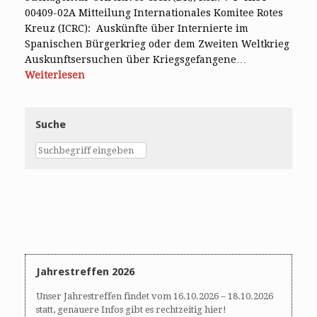
00409-02A Mitteilung Internationales Komitee Rotes
Kreuz (ICRC): Auskünfte über Internierte im
Spanischen Bürgerkrieg oder dem Zweiten Weltkrieg
Auskunftsersuchen über Kriegsgefangene…
Weiterlesen
Suche
Jahrestreffen 2026
Unser Jahrestreffen findet vom 16.10.2026 – 18.10.2026
statt, genauere Infos gibt es rechtzeitig hier!