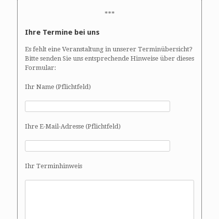
***
Ihre Termine bei uns
Es fehlt eine Veranstaltung in unserer Terminübersicht?
Bitte senden Sie uns entsprechende Hinweise über dieses
Formular:
Ihr Name (Pflichtfeld)
Ihre E-Mail-Adresse (Pflichtfeld)
Ihr Terminhinweis