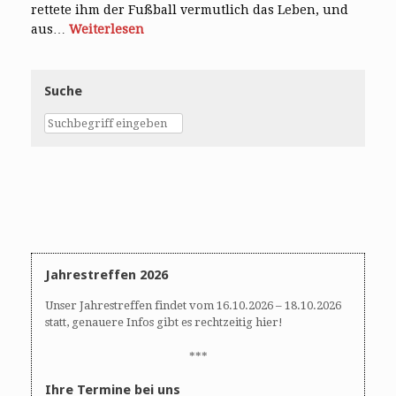
rettete ihm der Fußball vermutlich das Leben, und
aus…
Weiterlesen
Suche
Jahrestreffen 2026
Unser Jahrestreffen findet vom 16.10.2026 – 18.10.2026
statt, genauere Infos gibt es rechtzeitig hier!
***
Ihre Termine bei uns