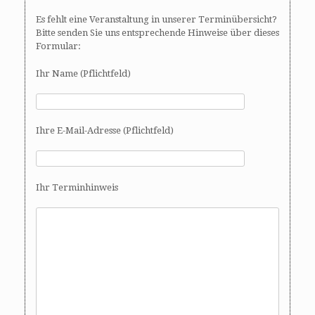
Es fehlt eine Veranstaltung in unserer Terminübersicht?
Bitte senden Sie uns entsprechende Hinweise über dieses
Formular:
Ihr Name (Pflichtfeld)
Ihre E-Mail-Adresse (Pflichtfeld)
Ihr Terminhinweis