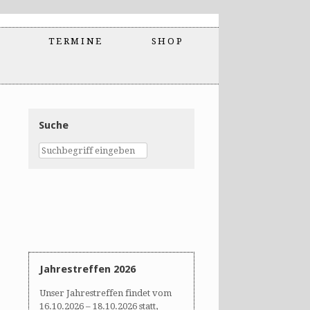
TERMINE
SHOP
Suche
Jahrestreffen 2026
Unser Jahrestreffen findet vom
16.10.2026 – 18.10.2026 statt,