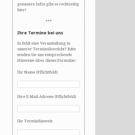
genauere Infos gibt es rechtzeitig
hier!
***
Ihre Termine bei uns
Es fehlt eine Veranstaltung in
unserer Terminübersicht? Bitte
senden Sie uns entsprechende
Hinweise über dieses Formular:
Ihr Name (Pflichtfeld)
Ihre E-Mail-Adresse (Pflichtfeld)
Ihr Terminhinweis