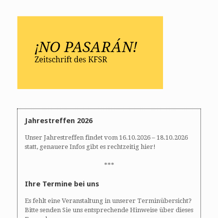
Jahrestreffen 2026
Unser Jahrestreffen findet vom 16.10.2026 – 18.10.2026
statt, genauere Infos gibt es rechtzeitig hier!
***
Ihre Termine bei uns
Es fehlt eine Veranstaltung in unserer Terminübersicht?
Bitte senden Sie uns entsprechende Hinweise über dieses