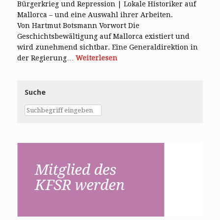
Bürgerkrieg und Repression | Lokale Historiker auf
Mallorca – und eine Auswahl ihrer Arbeiten.
Von Hartmut Botsmann Vorwort Die
Geschichtsbewältigung auf Mallorca existiert und
wird zunehmend sichtbar. Eine Generaldirektion in
der Regierung…
Weiterlesen
Suche