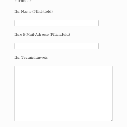
Formular:
Ihr Name (Pflichtfeld)
Ihre E-Mail-Adresse (Pflichtfeld)
Ihr Terminhinweis