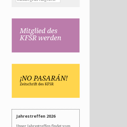
Jahrestreffen 2026
Unser Jahrestreffen findet vom