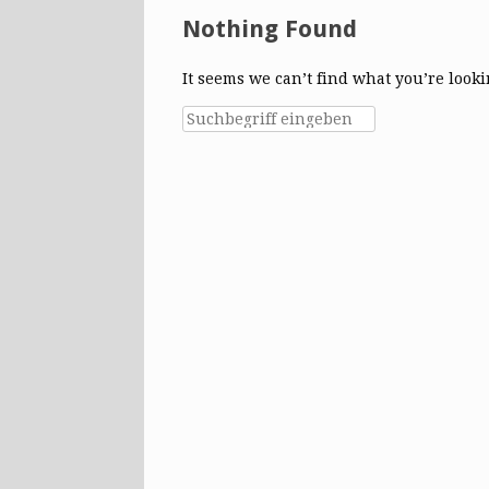
Nothing Found
It seems we can’t find what you’re look