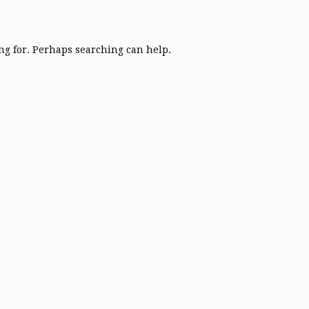
ing for. Perhaps searching can help.