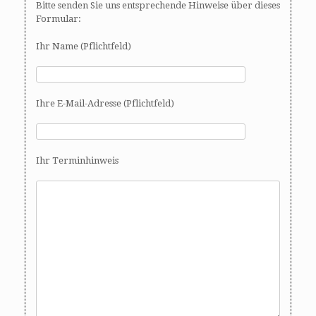
Bitte senden Sie uns entsprechende Hinweise über dieses
Formular:
Ihr Name (Pflichtfeld)
Ihre E-Mail-Adresse (Pflichtfeld)
Ihr Terminhinweis