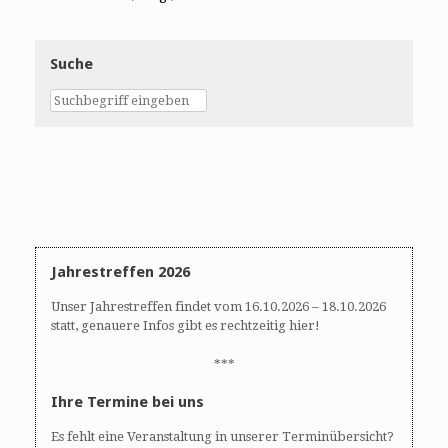
Suche
Jahrestreffen 2026
Unser Jahrestreffen findet vom 16.10.2026 – 18.10.2026
statt, genauere Infos gibt es rechtzeitig hier!
***
Ihre Termine bei uns
Es fehlt eine Veranstaltung in unserer Terminübersicht?