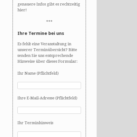
genauere Infos gibt es rechtzeitig
hier!
***
Ihre Termine bei uns
Es fehlt eine Veranstaltung in
unserer Terminübersicht? Bitte
senden Sie uns entsprechende
Hinweise über dieses Formular:
Ihr Name (Pflichtfeld)
Ihre E-Mail-Adresse (Pflichtfeld)
Ihr Terminhinweis