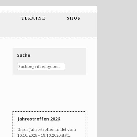
TERMINE
SHOP
Suche
Jahrestreffen 2026
Unser Jahrestreffen findet vom
16.10.2026 – 18.10.2026 statt,