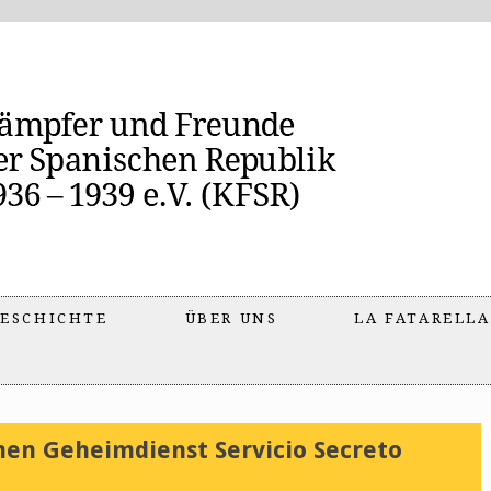
ESCHICHTE
ÜBER UNS
LA FATARELLA
hen Geheimdienst Servicio Secreto