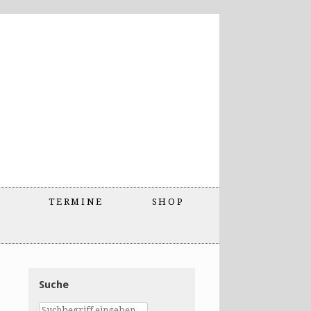
TERMINE
SHOP
Suche