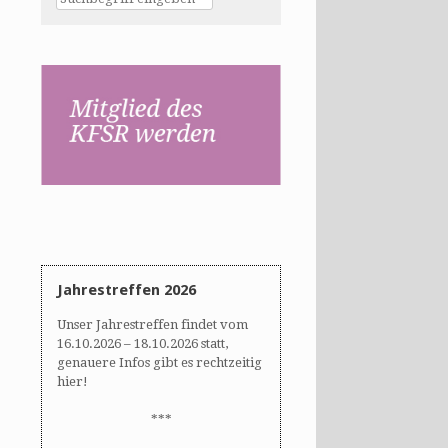
Jahrestreffen 2026
Unser Jahrestreffen findet vom
16.10.2026 – 18.10.2026 statt,
genauere Infos gibt es rechtzeitig
hier!
***