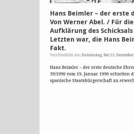
Hans Beimler – der erste 
Von Werner Abel. / Für di
Aufklärung des Schicksals
Letzten war, die Hans Bei
Fakt.
Veröffentlicht am:
Donnerstag, der 15. Dezember
Hans Beimler – der erste deutsche Ehre
39/1996 vom 19. Januar 1996 erhielten 
spanische Staatsbürgerschaft zu erwe