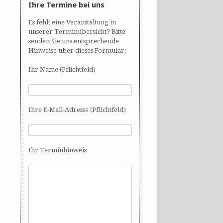
Ihre Termine bei uns
Es fehlt eine Veranstaltung in
unserer Terminübersicht? Bitte
senden Sie uns entsprechende
Hinweise über dieses Formular:
Ihr Name (Pflichtfeld)
Ihre E-Mail-Adresse (Pflichtfeld)
Ihr Terminhinweis