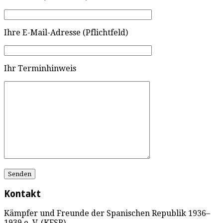
Ihre E-Mail-Adresse (Pflichtfeld)
Ihr Terminhinweis
Kontakt
Kämpfer und Freunde der Spanischen Republik 1936–
1939 e. V. (KFSR)