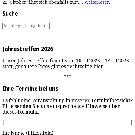
22. Oktober jährt sich ebenfalls zum…
Weiterlesen
Suche
Jahrestreffen 2026
Unser Jahrestreffen findet vom 16.10.2026 – 18.10.2026
statt, genauere Infos gibt es rechtzeitig hier!
***
Ihre Termine bei uns
Es fehlt eine Veranstaltung in unserer Terminübersicht?
Bitte senden Sie uns entsprechende Hinweise über
dieses Formular:
Ihr Name (Pflichtfeld)