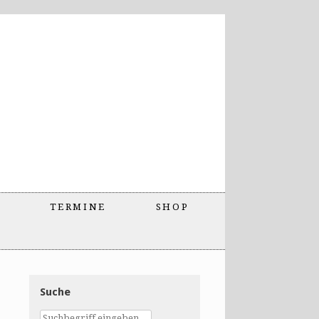
TERMINE
SHOP
Suche