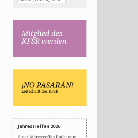
Jahrestreffen 2026
Unser Jahrestreffen findet vom