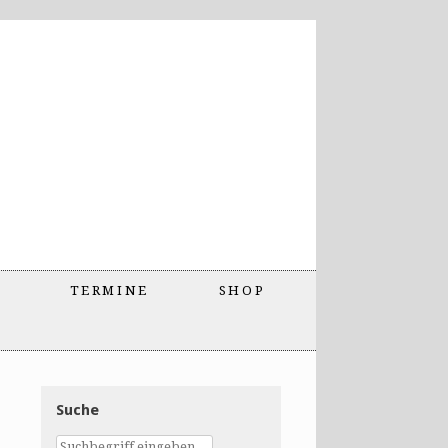
TERMINE
SHOP
Suche