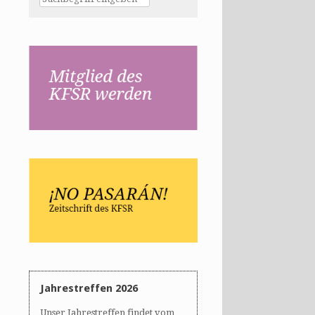
Jahrestreffen 2026
Unser Jahrestreffen findet vom