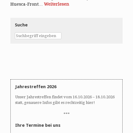
Huesca-Front…
Weiterlesen
Suche
Jahrestreffen 2026
Unser Jahrestreffen findet vom 16.10.2026 – 18.10.2026
statt, genauere Infos gibt es rechtzeitig hier!
***
Ihre Termine bei uns