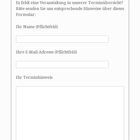
Es fehlt eine Veranstaltung in unserer Terminübersicht?
Bitte senden Sie uns entsprechende Hinweise über dieses
Formular:
Ihr Name (Pflichtfeld)
Ihre E-Mail-Adresse (Pflichtfeld)
Ihr Terminhinweis