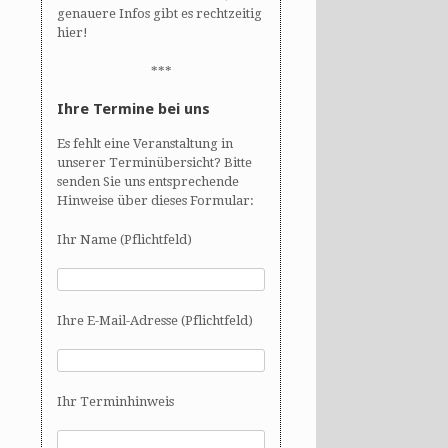
genauere Infos gibt es rechtzeitig
hier!
***
Ihre Termine bei uns
Es fehlt eine Veranstaltung in
unserer Terminübersicht? Bitte
senden Sie uns entsprechende
Hinweise über dieses Formular:
Ihr Name (Pflichtfeld)
Ihre E-Mail-Adresse (Pflichtfeld)
Ihr Terminhinweis