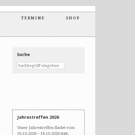
TERMINE
SHOP
Suche
Jahrestreffen 2026
Unser Jahrestreffen findet vom
16.10.2026 – 18.10.2026 statt,