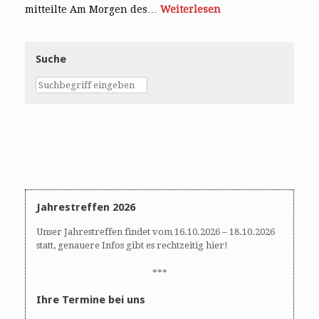
mitteilte Am Morgen des…
Weiterlesen
Suche
Jahrestreffen 2026
Unser Jahrestreffen findet vom 16.10.2026 – 18.10.2026
statt, genauere Infos gibt es rechtzeitig hier!
***
Ihre Termine bei uns