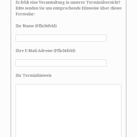
Es fehlt eine Veranstaltung in unserer Terminübersicht?
Bitte senden Sie uns entsprechende Hinweise über dieses
Formular:
Ihr Name (Pflichtfeld)
Ihre E-Mail-Adresse (Pflichtfeld)
Ihr Terminhinweis