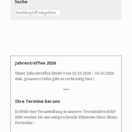
Suche
Jahrestreffen 2026
Unser Jahrestreffen findet vom 16.10.2026 – 18.10.2026
statt, genauere Infos gibt es rechtzeitig hier!
***
Ihre Termine bei uns
Es fehlt eine Veranstaltung in unserer Terminübersicht?
Bitte senden Sie uns entsprechende Hinweise über dieses
Formular: