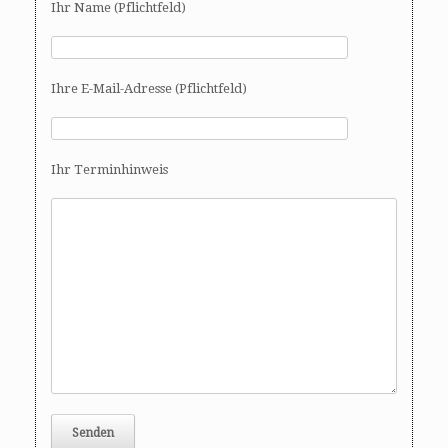
Ihr Name (Pflichtfeld)
Ihre E-Mail-Adresse (Pflichtfeld)
Ihr Terminhinweis