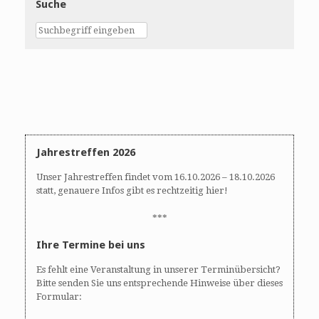
Suche
Jahrestreffen 2026
Unser Jahrestreffen findet vom 16.10.2026 – 18.10.2026
statt, genauere Infos gibt es rechtzeitig hier!
***
Ihre Termine bei uns
Es fehlt eine Veranstaltung in unserer Terminübersicht?
Bitte senden Sie uns entsprechende Hinweise über dieses
Formular: