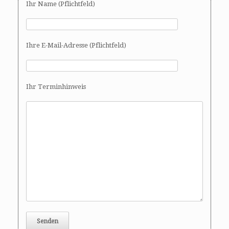
Ihr Name (Pflichtfeld)
Ihre E-Mail-Adresse (Pflichtfeld)
Ihr Terminhinweis