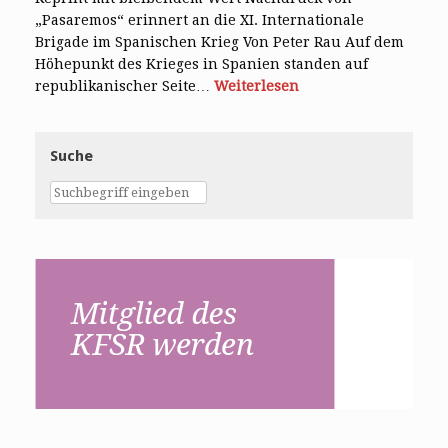
„Pasaremos“ erinnert an die XI. Internationale
Brigade im Spanischen Krieg Von Peter Rau Auf dem
Höhepunkt des Krieges in Spanien standen auf
republikanischer Seite…
Weiterlesen
Suche