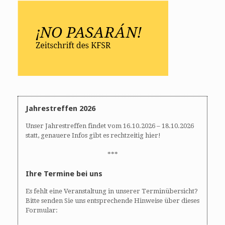
Jahrestreffen 2026
Unser Jahrestreffen findet vom 16.10.2026 – 18.10.2026
statt, genauere Infos gibt es rechtzeitig hier!
***
Ihre Termine bei uns
Es fehlt eine Veranstaltung in unserer Terminübersicht?
Bitte senden Sie uns entsprechende Hinweise über dieses
Formular: