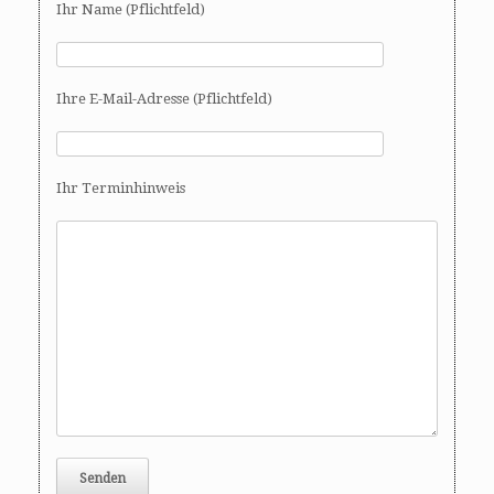
Ihr Name (Pflichtfeld)
Ihre E-Mail-Adresse (Pflichtfeld)
Ihr Terminhinweis