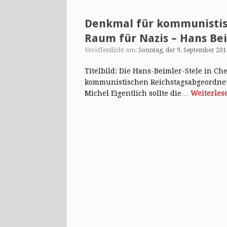
Denkmal für kommunistis
Raum für Nazis – Hans Bei
Veröffentlicht am:
Sonntag, der 9. September 201
Titelbild: Die Hans-Beimler-Stele in Ch
kommunistischen Reichstagsabgeordnete
Michel Eigentlich sollte die…
Weiterles