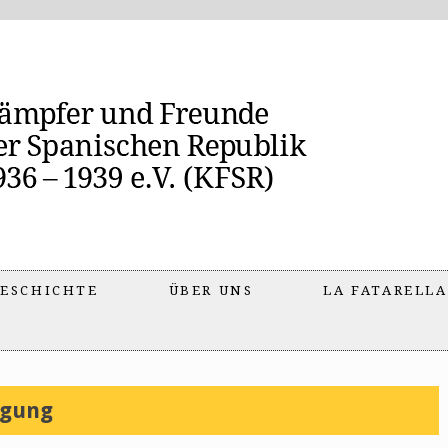
ESCHICHTE
ÜBER UNS
LA FATARELLA
egung