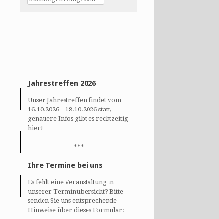
Jahrestreffen 2026
Unser Jahrestreffen findet vom
16.10.2026 – 18.10.2026 statt,
genauere Infos gibt es rechtzeitig
hier!
***
Ihre Termine bei uns
Es fehlt eine Veranstaltung in
unserer Terminübersicht? Bitte
senden Sie uns entsprechende
Hinweise über dieses Formular: