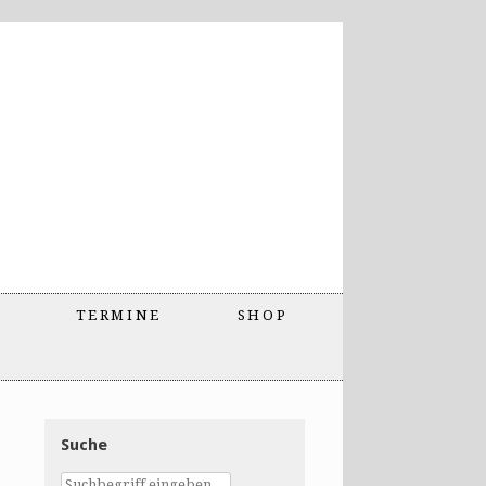
TERMINE
SHOP
Suche