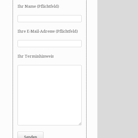
Ihr Name (Pflichtfeld)
Ihre E-Mail-Adresse (Pflichtfeld)
Ihr Terminhinweis