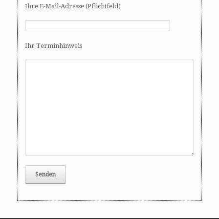
Ihre E-Mail-Adresse (Pflichtfeld)
Ihr Terminhinweis