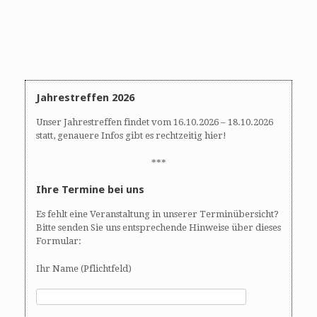
Jahrestreffen 2026
Unser Jahrestreffen findet vom 16.10.2026 – 18.10.2026
statt, genauere Infos gibt es rechtzeitig hier!
***
Ihre Termine bei uns
Es fehlt eine Veranstaltung in unserer Terminübersicht?
Bitte senden Sie uns entsprechende Hinweise über dieses
Formular:
Ihr Name (Pflichtfeld)