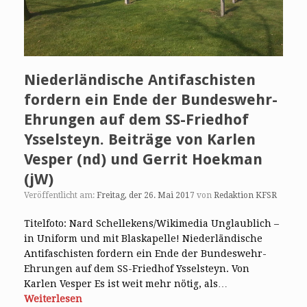
Niederländische Antifaschisten
fordern ein Ende der Bundeswehr-
Ehrungen auf dem SS-Friedhof
Ysselsteyn. Beiträge von Karlen
Vesper (nd) und Gerrit Hoekman
(jW)
Veröffentlicht am:
Freitag, der 26. Mai 2017
von
Redaktion KFSR
Titelfoto: Nard Schellekens/Wikimedia Unglaublich –
in Uniform und mit Blaskapelle! Niederländische
Antifaschisten fordern ein Ende der Bundeswehr-
Ehrungen auf dem SS-Friedhof Ysselsteyn. Von
Karlen Vesper Es ist weit mehr nötig, als…
Weiterlesen