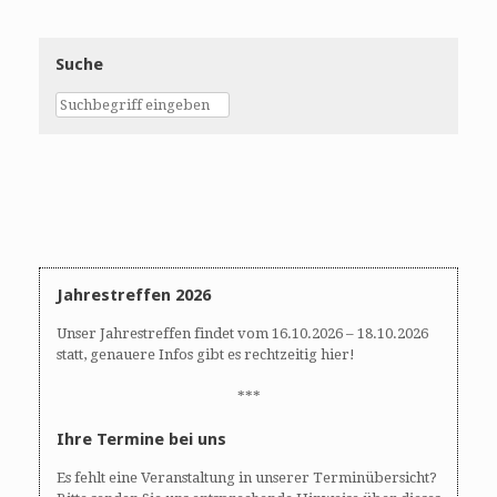
Suche
Jahrestreffen 2026
Unser Jahrestreffen findet vom 16.10.2026 – 18.10.2026
statt, genauere Infos gibt es rechtzeitig hier!
***
Ihre Termine bei uns
Es fehlt eine Veranstaltung in unserer Terminübersicht?