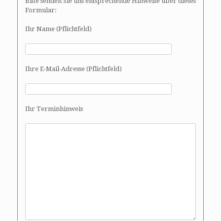
Bitte senden Sie uns entsprechende Hinweise über dieses
Formular:
Ihr Name (Pflichtfeld)
Ihre E-Mail-Adresse (Pflichtfeld)
Ihr Terminhinweis