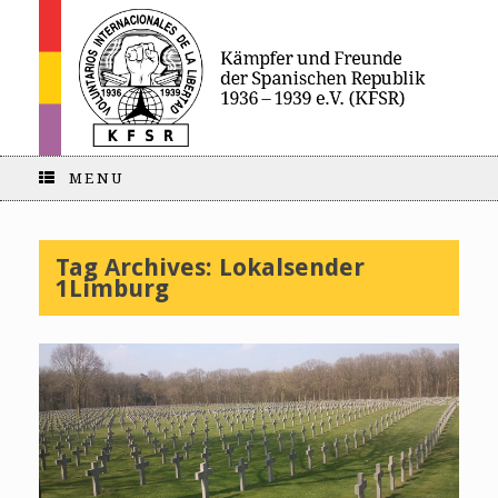
MENU
Tag Archives:
Lokalsender
1Limburg