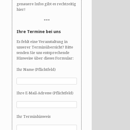
genauere Infos gibt es rechtzeitig
hier!
***
Ihre Termine bei uns
Es fehlt eine Veranstaltung in
unserer Terminübersicht? Bitte
senden Sie uns entsprechende
Hinweise über dieses Formular:
Ihr Name (Pflichtfeld)
Ihre E-Mail-Adresse (Pflichtfeld)
Ihr Terminhinweis