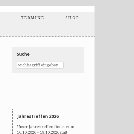
TERMINE
SHOP
Suche
Jahrestreffen 2026
Unser Jahrestreffen findet vom
16.10.2026 – 18.10.2026 statt,