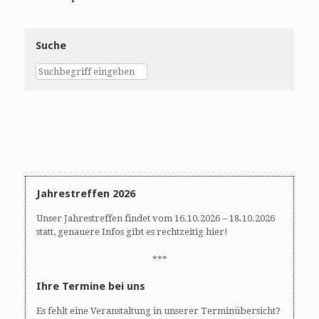
Suche
Jahrestreffen 2026
Unser Jahrestreffen findet vom 16.10.2026 – 18.10.2026
statt, genauere Infos gibt es rechtzeitig hier!
***
Ihre Termine bei uns
Es fehlt eine Veranstaltung in unserer Terminübersicht?