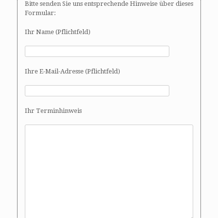
Bitte senden Sie uns entsprechende Hinweise über dieses
Formular:
Ihr Name (Pflichtfeld)
Ihre E-Mail-Adresse (Pflichtfeld)
Ihr Terminhinweis