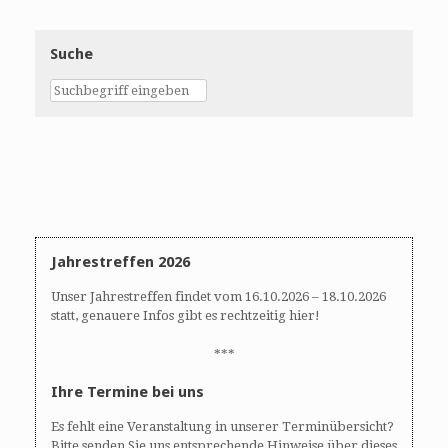
Suche
Jahrestreffen 2026
Unser Jahrestreffen findet vom 16.10.2026 – 18.10.2026
statt, genauere Infos gibt es rechtzeitig hier!
***
Ihre Termine bei uns
Es fehlt eine Veranstaltung in unserer Terminübersicht?
Bitte senden Sie uns entsprechende Hinweise über dieses