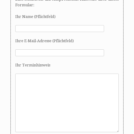
Formular:
Ihr Name (Pflichtfeld)
Ihre E-Mail-Adresse (Pflichtfeld)
Ihr Terminhinweis