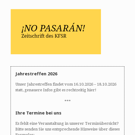
Jahrestreffen 2026
Unser Jahrestreffen findet vom 16.10.2026 – 18.10.2026
statt, genauere Infos gibt es rechtzeitig hier!
***
Ihre Termine bei uns
Es fehlt eine Veranstaltung in unserer Terminübersicht?
Bitte senden Sie uns entsprechende Hinweise über dieses
Formular: