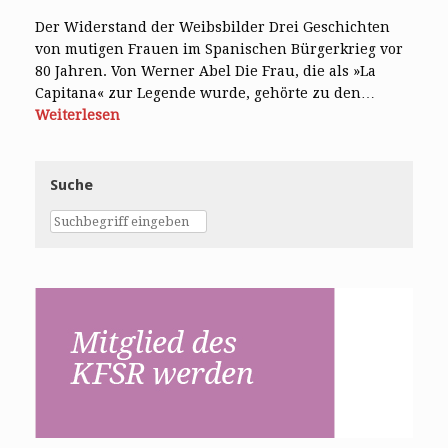
Der Widerstand der Weibsbilder Drei Geschichten
von mutigen Frauen im Spanischen Bürgerkrieg vor
80 Jahren. Von Werner Abel Die Frau, die als »La
Capitana« zur Legende wurde, gehörte zu den…
Weiterlesen
Suche