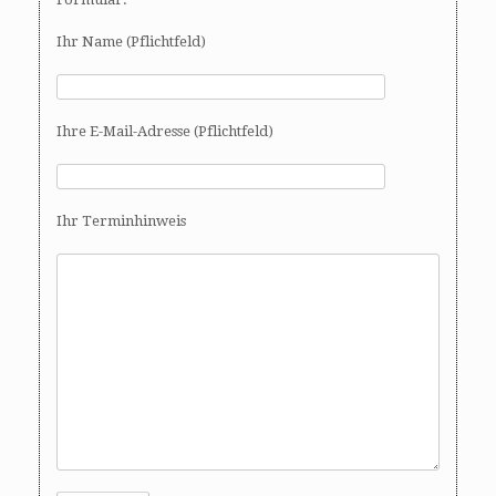
Ihr Name (Pflichtfeld)
Ihre E-Mail-Adresse (Pflichtfeld)
Ihr Terminhinweis