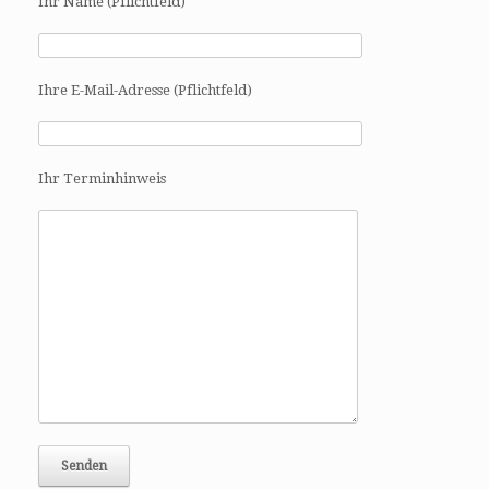
Ihr Name (Pflichtfeld)
Ihre E-Mail-Adresse (Pflichtfeld)
Ihr Terminhinweis