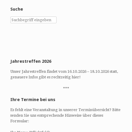
Suche
Jahrestreffen 2026
Unser Jahrestreffen findet vom 16.10.2026 – 18.10.2026 statt,
genauere Infos gibt es rechtzeitig hier!
***
Ihre Termine bei uns
Es fehlt eine Veranstaltung in unserer Terminübersicht? Bitte
senden Sie uns entsprechende Hinweise über dieses
Formular: