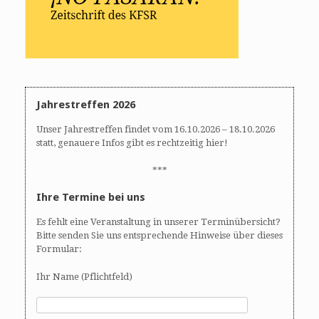
Jahrestreffen 2026
Unser Jahrestreffen findet vom 16.10.2026 – 18.10.2026
statt, genauere Infos gibt es rechtzeitig hier!
***
Ihre Termine bei uns
Es fehlt eine Veranstaltung in unserer Terminübersicht?
Bitte senden Sie uns entsprechende Hinweise über dieses
Formular:
Ihr Name (Pflichtfeld)