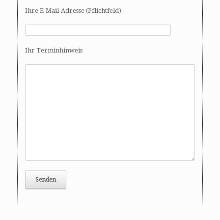
Ihre E-Mail-Adresse (Pflichtfeld)
Ihr Terminhinweis