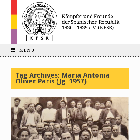
MENU
Tag Archives:
Maria Antònia
Oliver Paris (Jg. 1957)