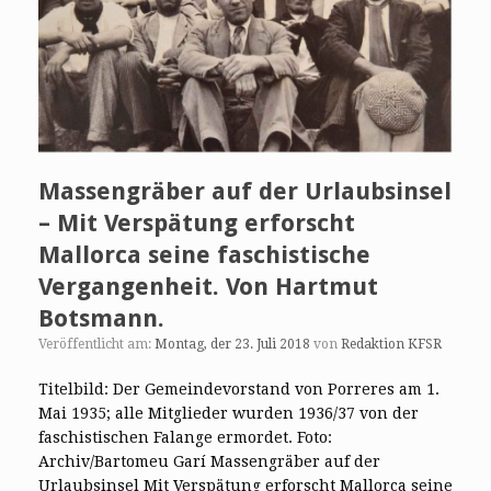
Massengräber auf der Urlaubsinsel
– Mit Verspätung erforscht
Mallorca seine faschistische
Vergangenheit. Von Hartmut
Botsmann.
Veröffentlicht am:
Montag, der 23. Juli 2018
von
Redaktion KFSR
Titelbild: Der Gemeindevorstand von Porreres am 1.
Mai 1935; alle Mitglieder wurden 1936/37 von der
faschistischen Falange ermordet. Foto:
Archiv/Bartomeu Garí Massengräber auf der
Urlaubsinsel Mit Verspätung erforscht Mallorca seine