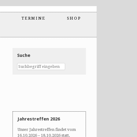
TERMINE
SHOP
Suche
Jahrestreffen 2026
Unser Jahrestreffen findet vom
16.10.2026 – 18.10.2026 statt,