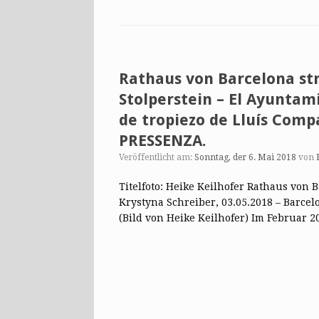
Rathaus von Barcelona st
Stolperstein – El Ayuntam
de tropiezo de Lluís Comp
PRESSENZA.
Veröffentlicht am:
Sonntag, der 6. Mai 2018
von
Titelfoto: Heike Keilhofer Rathaus von 
Krystyna Schreiber, 03.05.2018 – Barcel
(Bild von Heike Keilhofer) Im Februar