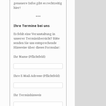
genauere Infos gibt es rechtzeitig
hier!
***
Ihre Termine bei uns
Es fehlt eine Veranstaltung in
unserer Terminübersicht? Bitte
senden Sie uns entsprechende
Hinweise über dieses Formular:
Ihr Name (Pflichtfeld)
Ihre E-Mail-Adresse (Pflichtfeld)
Ihr Terminhinweis