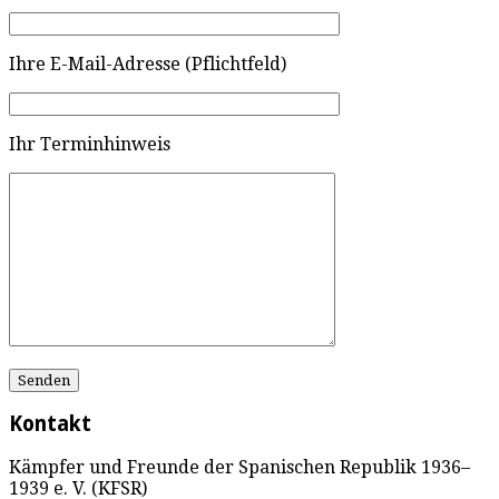
Ihre E-Mail-Adresse (Pflichtfeld)
Ihr Terminhinweis
Kontakt
Kämpfer und Freunde der Spanischen Republik 1936–
1939 e. V. (KFSR)