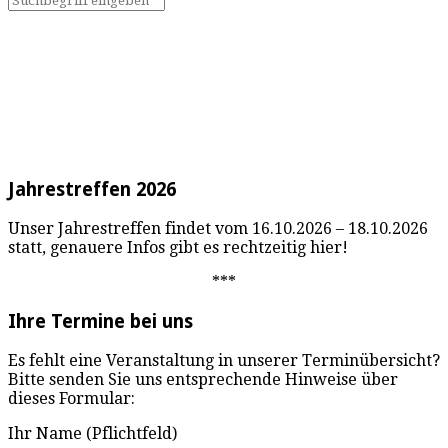
Jahrestreffen 2026
Unser Jahrestreffen findet vom 16.10.2026 – 18.10.2026
statt, genauere Infos gibt es rechtzeitig hier!
***
Ihre Termine bei uns
Es fehlt eine Veranstaltung in unserer Terminübersicht?
Bitte senden Sie uns entsprechende Hinweise über
dieses Formular:
Ihr Name (Pflichtfeld)