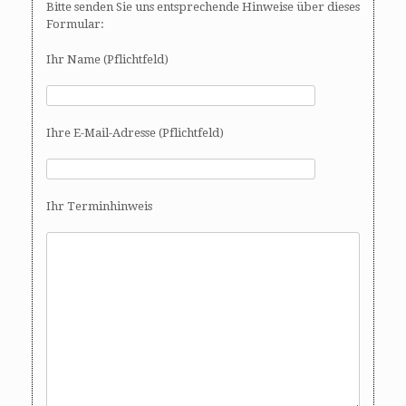
Bitte senden Sie uns entsprechende Hinweise über dieses
Formular:
Ihr Name (Pflichtfeld)
Ihre E-Mail-Adresse (Pflichtfeld)
Ihr Terminhinweis