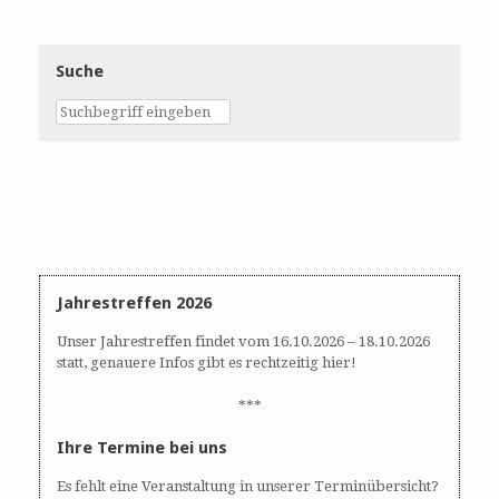
Suche
Jahrestreffen 2026
Unser Jahrestreffen findet vom 16.10.2026 – 18.10.2026
statt, genauere Infos gibt es rechtzeitig hier!
***
Ihre Termine bei uns
Es fehlt eine Veranstaltung in unserer Terminübersicht?