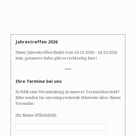
Jahrestreffen 2026
Unser Jahrestreffen findet vom 16.10.2026 – 18.10.2026
statt, genauere Infos gibt es rechtzeitig hier!
***
Ihre Termine bei uns
Es fehlt eine Veranstaltung in unserer Terminübersicht?
Bitte senden Sie uns entsprechende Hinweise über dieses
Formular:
Ihr Name (Pflichtfeld)