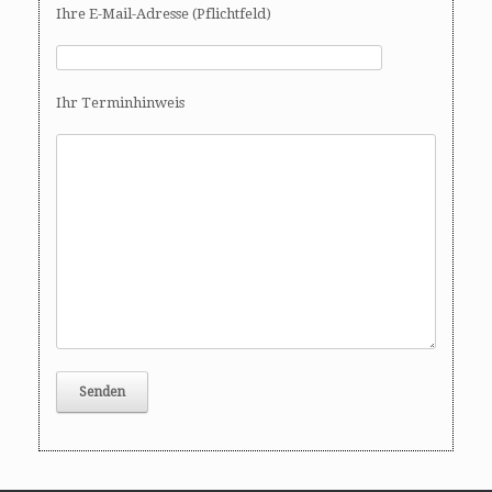
Ihre E-Mail-Adresse (Pflichtfeld)
Ihr Terminhinweis