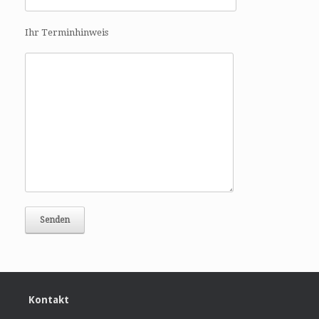
Ihr Terminhinweis
Kontakt