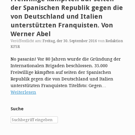
der Spanischen Republik gegen die
von Deutschland und Italien
unterstützten Franquisten. Von
Werner Abel
Veröffentlicht am:
Freitag, der 30. September 2016
von
Redaktion
KFSR
No pasarán! Vor 80 Jahren wurde die Gründung der
Internationalen Brigaden beschlossen. 35.000
Freiwillige kämpften auf seiten der Spanischen
Republik gegen die von Deutschland und Italien
unterstützten Franquisten Titelfoto: Gegen…
Weiterlesen
Suche