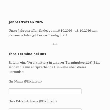
Jahrestreffen 2026
Unser Jahrestreffen findet vom 16.10.2026 – 18.10.2026 statt,
genauere Infos gibt es rechtzeitig hier!
***
Ihre Termine bei uns
Es fehlt eine Veranstaltung in unserer Terminübersicht? Bitte
senden Sie uns entsprechende Hinweise über dieses
Formular:
Ihr Name (Pflichtfeld)
Ihre E-Mail-Adresse (Pflichtfeld)