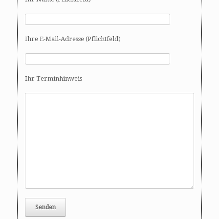
Ihre E-Mail-Adresse (Pflichtfeld)
Ihr Terminhinweis