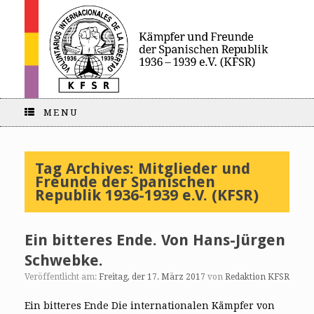
MENU
Tag Archives:
Mitglieder und
Freunde der Spanischen
Republik 1936-1939 e.V. (KFSR)
Ein bitteres Ende. Von Hans-Jürgen
Schwebke.
Veröffentlicht am:
Freitag, der 17. März 2017
von
Redaktion KFSR
Ein bitteres Ende Die internationalen Kämpfer von