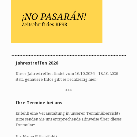
Jahrestreffen 2026
Unser Jahrestreffen findet vom 16.10.2026 – 18.10.2026
statt, genauere Infos gibt es rechtzeitig hier!
***
Ihre Termine bei uns
Es fehlt eine Veranstaltung in unserer Terminübersicht?
Bitte senden Sie uns entsprechende Hinweise über dieses
Formular:
Ihr Name (Pflichtfeld)