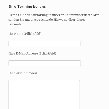
Ihre Termine bei uns
Es fehlt eine Veranstaltung in unserer Terminübersicht? Bitte
senden Sie uns entsprechende Hinweise über dieses
Formular:
Ihr Name (Pflichtfeld)
Ihre E-Mail-Adresse (Pflichtfeld)
Ihr Terminhinweis