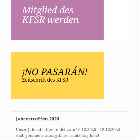
Jahrestreffen 2026
Unser Jahrestreffen findet vom 16.10.2026 – 18.10.2026
statt, genauere Infos gibt es rechtzeitig hier!