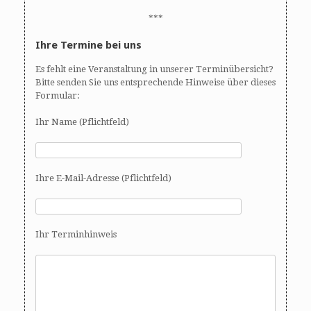
***
Ihre Termine bei uns
Es fehlt eine Veranstaltung in unserer Terminübersicht?
Bitte senden Sie uns entsprechende Hinweise über dieses
Formular:
Ihr Name (Pflichtfeld)
Ihre E-Mail-Adresse (Pflichtfeld)
Ihr Terminhinweis