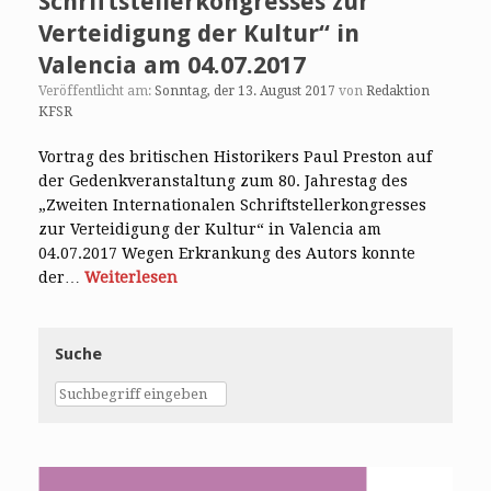
Schriftstellerkongresses zur
Verteidigung der Kultur“ in
Valencia am 04.07.2017
Veröffentlicht am:
Sonntag, der 13. August 2017
von
Redaktion
KFSR
Vortrag des britischen Historikers Paul Preston auf
der Gedenkveranstaltung zum 80. Jahrestag des
„Zweiten Internationalen Schriftstellerkongresses
zur Verteidigung der Kultur“ in Valencia am
04.07.2017 Wegen Erkrankung des Autors konnte
der…
Weiterlesen
Suche