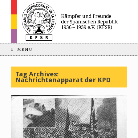
MENU
Tag Archives:
Nachrichtenapparat der KPD