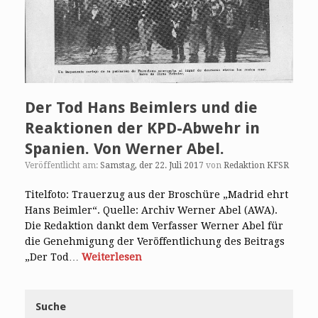
Der Tod Hans Beimlers und die
Reaktionen der KPD-Abwehr in
Spanien. Von Werner Abel.
Veröffentlicht am:
Samstag, der 22. Juli 2017
von
Redaktion KFSR
Titelfoto: Trauerzug aus der Broschüre „Madrid ehrt
Hans Beimler“. Quelle: Archiv Werner Abel (AWA).
Die Redaktion dankt dem Verfasser Werner Abel für
die Genehmigung der Veröffentlichung des Beitrags
„Der Tod…
Weiterlesen
Suche