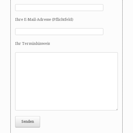
Ihre E-Mail-Adresse (Pflichtfeld)
Ihr Terminhinweis