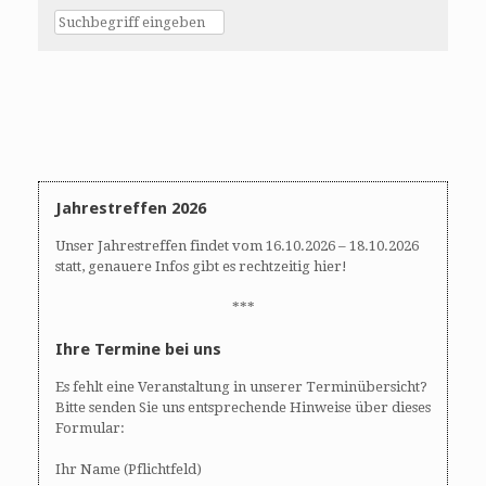
Jahrestreffen 2026
Unser Jahrestreffen findet vom 16.10.2026 – 18.10.2026
statt, genauere Infos gibt es rechtzeitig hier!
***
Ihre Termine bei uns
Es fehlt eine Veranstaltung in unserer Terminübersicht?
Bitte senden Sie uns entsprechende Hinweise über dieses
Formular:
Ihr Name (Pflichtfeld)