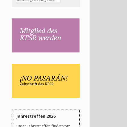
Jahrestreffen 2026
Unser Jahrestreffen findet vom