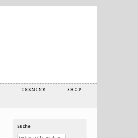
TERMINE
SHOP
Suche