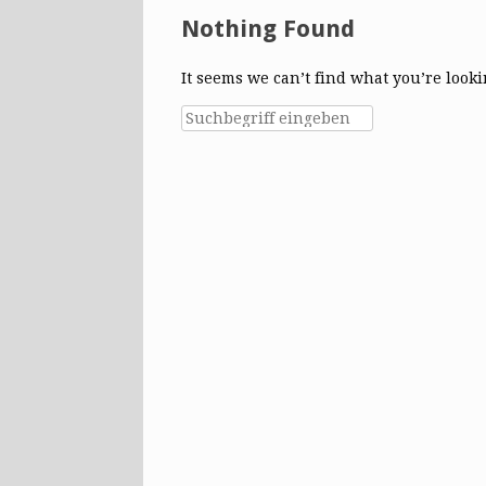
Nothing Found
It seems we can’t find what you’re look