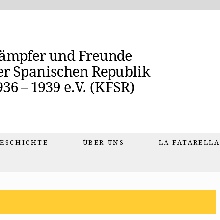
ESCHICHTE
ÜBER UNS
LA FATARELLA