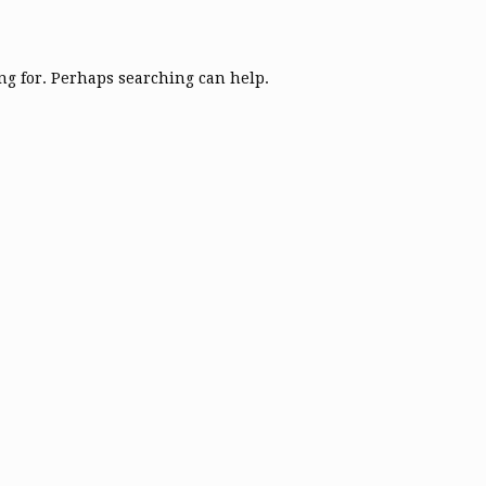
ing for. Perhaps searching can help.