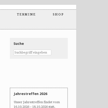
TERMINE
SHOP
Suche
Jahrestreffen 2026
Unser Jahrestreffen findet vom
16.10.2026 – 18.10.2026 statt,