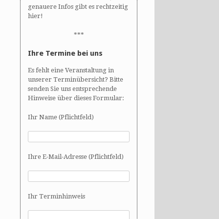
genauere Infos gibt es rechtzeitig
hier!
***
Ihre Termine bei uns
Es fehlt eine Veranstaltung in
unserer Terminübersicht? Bitte
senden Sie uns entsprechende
Hinweise über dieses Formular:
Ihr Name (Pflichtfeld)
Ihre E-Mail-Adresse (Pflichtfeld)
Ihr Terminhinweis