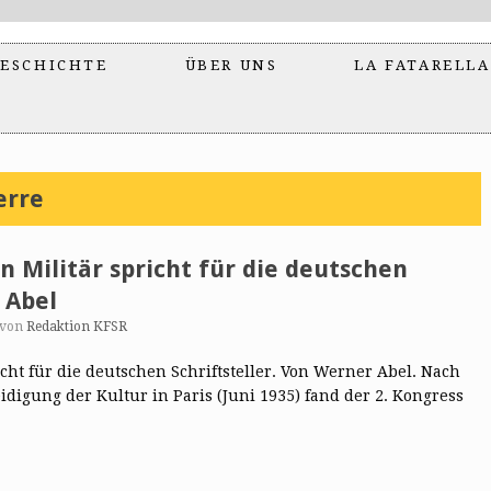
ESCHICHTE
ÜBER UNS
LA FATARELLA
erre
n Militär spricht für die deutschen
 Abel
von
Redaktion KFSR
cht für die deutschen Schriftsteller. Von Werner Abel. Nach
eidigung der Kultur in Paris (Juni 1935) fand der 2. Kongress