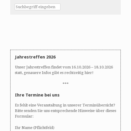
Jahrestreffen 2026
Unser Jahrestreffen findet vom 16.10.2026 – 18.10.2026
statt, genauere Infos gibt es rechtzeitig hier!
***
Ihre Termine bei uns
Es fehlt eine Veranstaltung in unserer Terminübersicht?
Bitte senden Sie uns entsprechende Hinweise über dieses
Formular:
Ihr Name (Pflichtfeld)