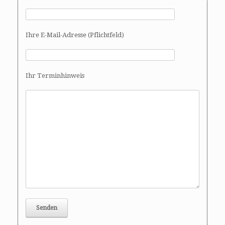
Ihre E-Mail-Adresse (Pflichtfeld)
Ihr Terminhinweis